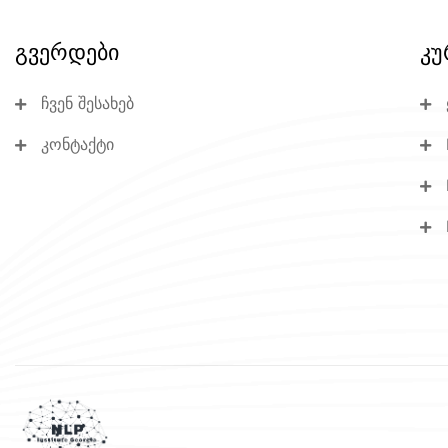
გვერდები
კუ
ჩვენ შესახებ
კონტაქტი