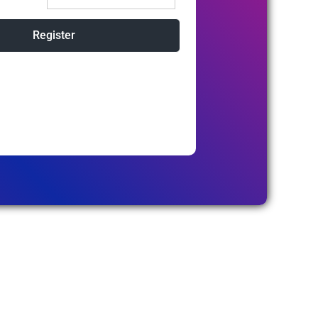
Register