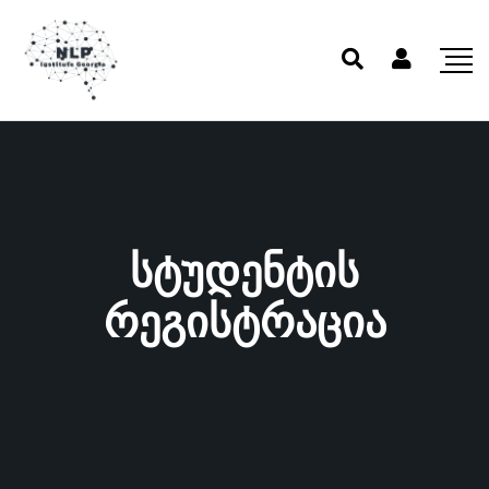
სტუდენტის
რეგისტრაცია