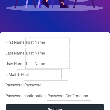
First Name
Last Name
User Name
E-Mail
Password
Password confirmation
Register