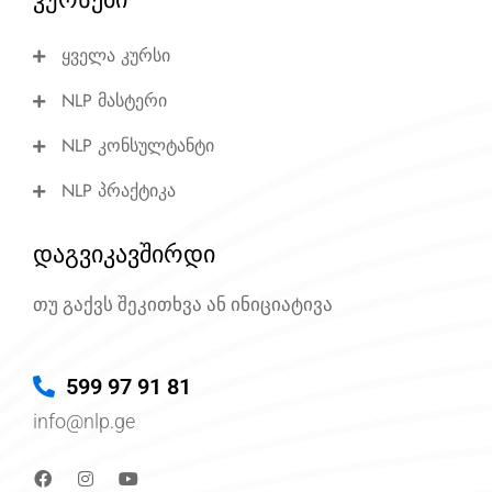
ყველა კურსი
NLP მასტერი
NLP კონსულტანტი
NLP პრაქტიკა
დაგვიკავშირდი
თუ გაქვს შეკითხვა ან ინიციატივა
599 97 91 81
info@nlp.ge