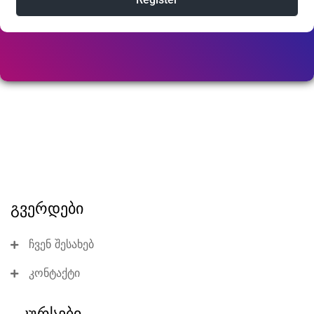
გვერდები
ჩვენ შესახებ
კონტაქტი
კურსები