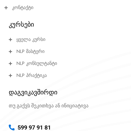
კონტაქტი
კურსები
ყველა კურსი
NLP მასტერი
NLP კონსულტანტი
NLP პრაქტიკა
დაგვიკავშირდი
თუ გაქვს შეკითხვა ან ინიციატივა
599 97 91 81