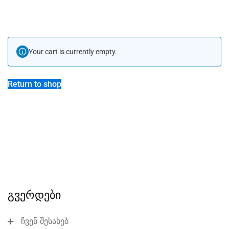
Your cart is currently empty.
Return to shop
გვერდები
ჩვენ შესახებ