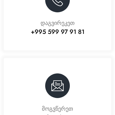
დაგვირეკეთ
+995 599 97 91 81
მოგვწერეთ