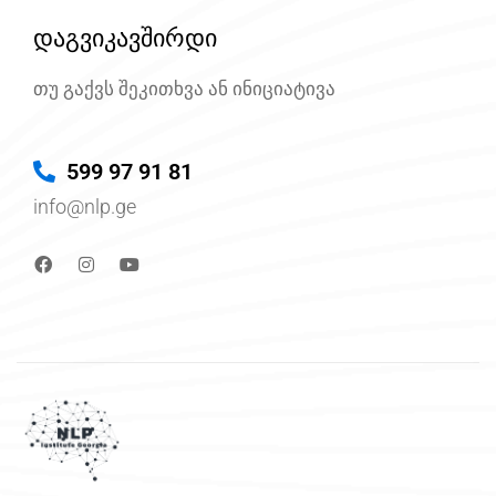
დაგვიკავშირდი
თუ გაქვს შეკითხვა ან ინიციატივა
599 97 91 81
info@nlp.ge