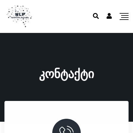
კონტაქტი