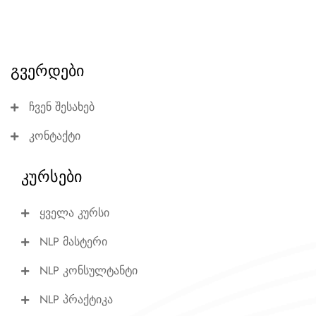
გვერდები
ჩვენ შესახებ
კონტაქტი
კურსები
ყველა კურსი
NLP მასტერი
NLP კონსულტანტი
NLP პრაქტიკა