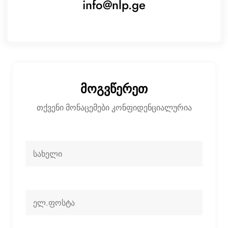
info@nlp.ge
მოგვწერეთ
თქვენი მონაცემები კონფიდენციალურია