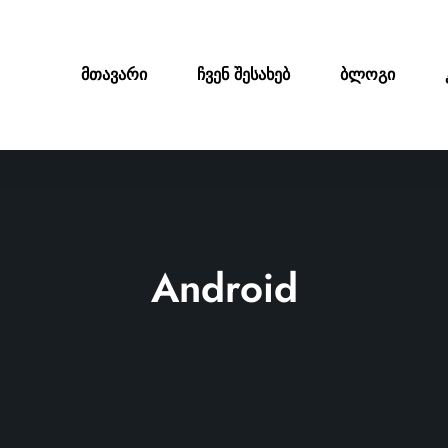
მთავარი
ჩვენ შესახებ
ბლოგი
Android