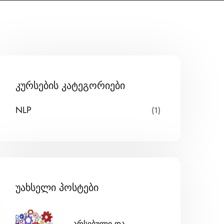
კურსების კატეგორიები
NLP
(1)
უახსელი პოსტები
არსებული და