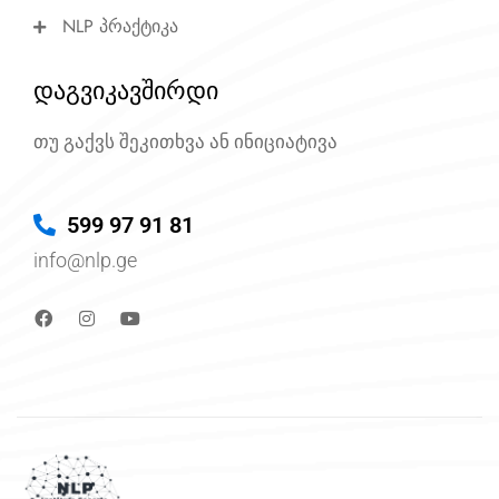
NLP პრაქტიკა
დაგვიკავშირდი
თუ გაქვს შეკითხვა ან ინიციატივა
599 97 91 81
info@nlp.ge