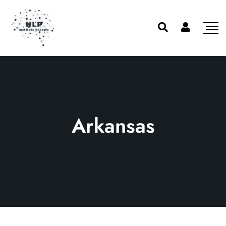
Arkansas