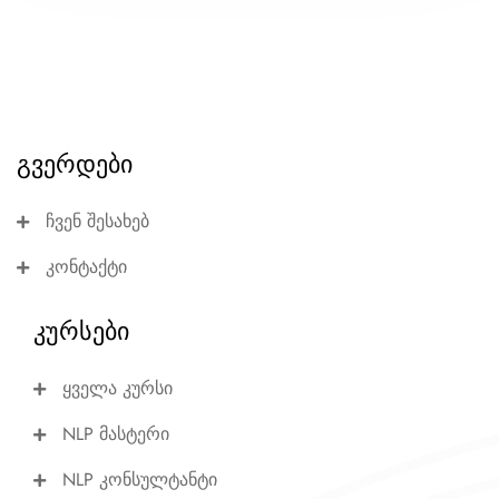
გვერდები
ჩვენ შესახებ
კონტაქტი
კურსები
ყველა კურსი
NLP მასტერი
NLP კონსულტანტი