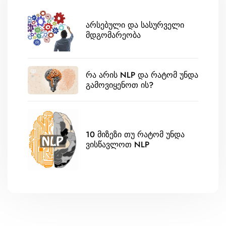
არსებული და სასურველი
მდგომარეობა
რა არის NLP და რატომ უნდა
გამოვიყენოთ ის?
10 მიზეზი თუ რატომ უნდა
ვისწავლოთ NLP