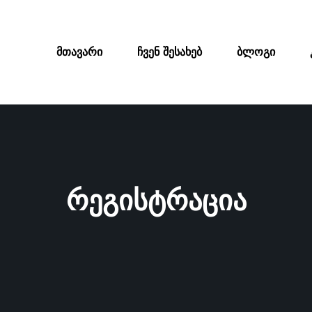
მთავარი
ჩვენ შესახებ
ბლოგი
რეგისტრაცია