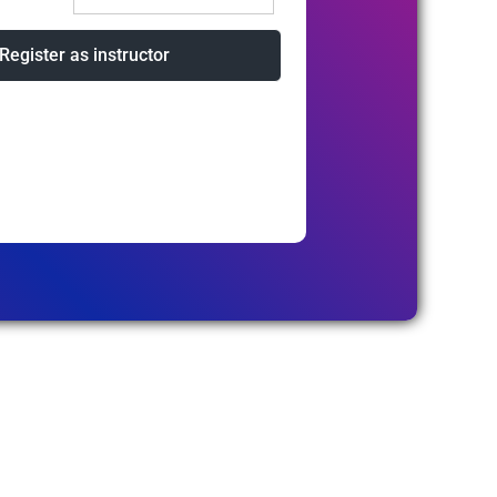
Register as instructor